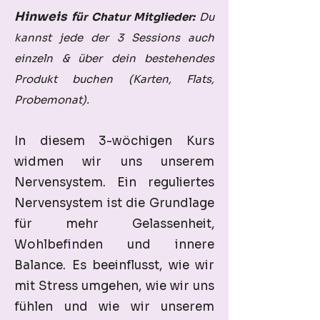
Hinweis f
ür Chatur Mitglieder:
Du
kannst jede der 3 Sessions auch
einzeln & über dein bestehendes
Produkt buchen (Karten, Flats,
Probemonat).
In diesem 3-wöchigen Kurs
widmen wir uns unserem
Nervensystem. Ein reguliertes
Nervensystem ist die Grundlage
für mehr Gelassenheit,
Wohlbefinden und innere
Balance. Es beeinflusst, wie wir
mit Stress umgehen, wie wir uns
fühlen und wie wir unserem