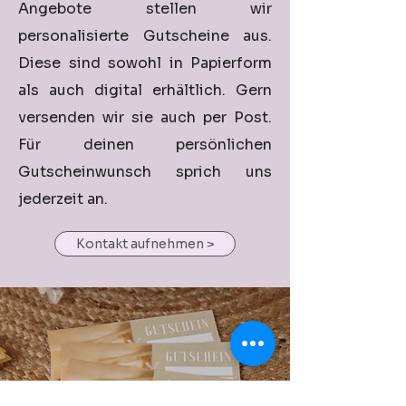
Angebote stellen wir
personalisierte Gutscheine aus.
Diese sind sowohl in Papierform
als auch digital erhältlich. Gern
versenden wir sie auch per Post.
Für deinen persönlichen
Gutscheinwunsch sprich uns
jederzeit an.
Kontakt aufnehmen >