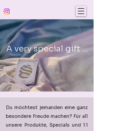
A very special gift ...
Du möchtest jemanden eine ganz
besondere Freude machen?
Für all
unsere Produkte, Specials und 1:1