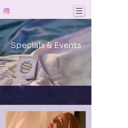
Specials & Events