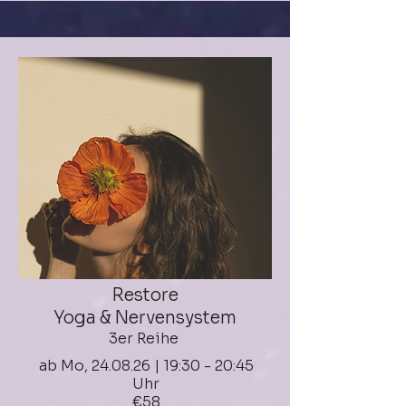
Restore
Yoga & Nervensystem
3er Reihe
ab Mo, 24.08.26 | 19:30 - 20:45
Uhr
€58