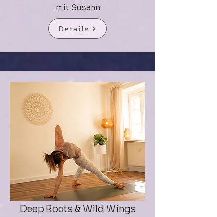
mit Susann
Details
Deep Roots & Wild Wings