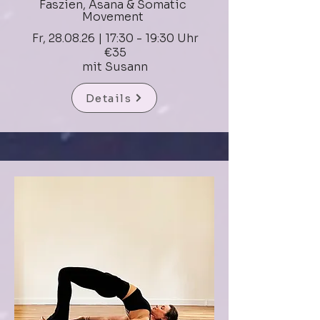
Faszien, Asana & Somatic
Movement
Fr, 28.08.26 | 17:30 - 19:30 Uhr
€35
mit Susann
Details