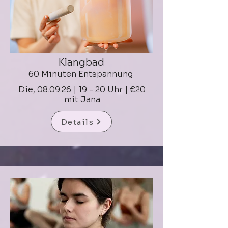
Klangbad
60 Minuten Entspannung
Die, 08.09.26 | 19 - 20 Uhr |
€20
mit Jana
Details