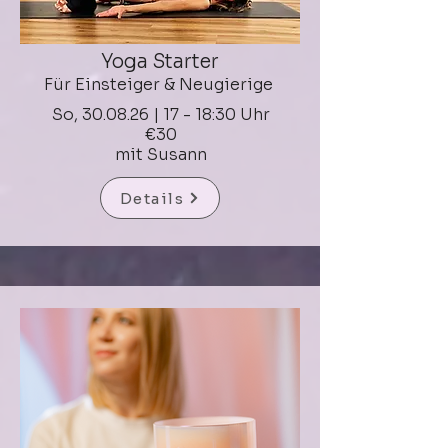
Yoga Starter
Für Einsteiger & Neugierige
So, 30.08.26 | 17 - 18:30 Uhr
€30
mit Susann
Details