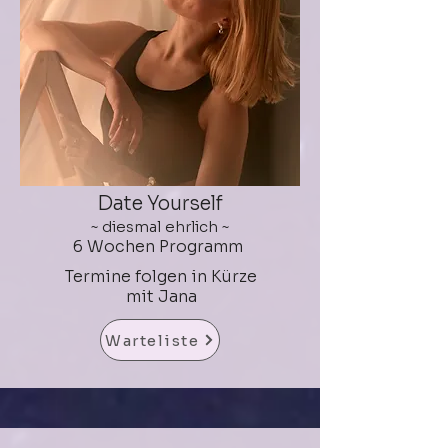
Date Yourself
~ diesmal ehrlich ~
6 Wochen Programm
Termine folgen in Kürze
mit Jana
Warteliste