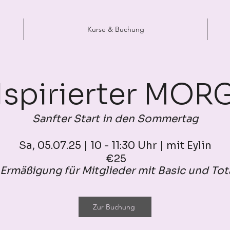
Kurse & Buchung
Nspirierter MOR
Sanfter Start in den Sommertag
Sa, 05.07.25 | 10 - 11:30 Uhr | mit Eylin
€25
Ermäßigung für Mitglieder mit Basic und Tota
Zur Buchung